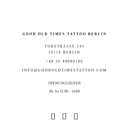
GOOD OLD TIMES TATTOO BERLIN
TORSTRASSE 145
10119 BERLIN
+49 30 49080100
INFO@GOODOLDTIMESTATTOO.COM
ÖFFNUNGSZEITEN
Di- Sa 12.00 - 16.00