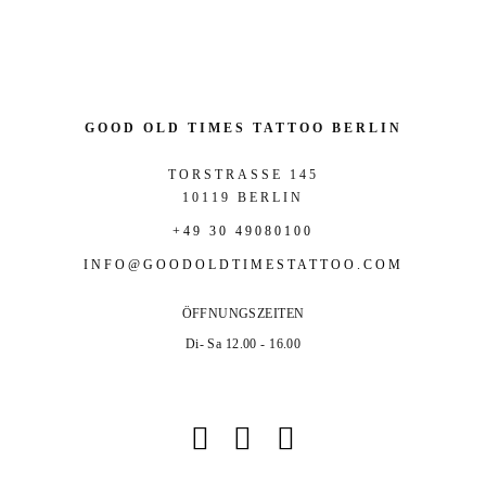
GOOD OLD TIMES TATTOO BERLIN
TORSTRASSE 145
10119 BERLIN
+49 30 49080100
INFO@GOODOLDTIMESTATTOO.COM
ÖFFNUNGSZEITEN
Di- Sa 12.00 - 16.00