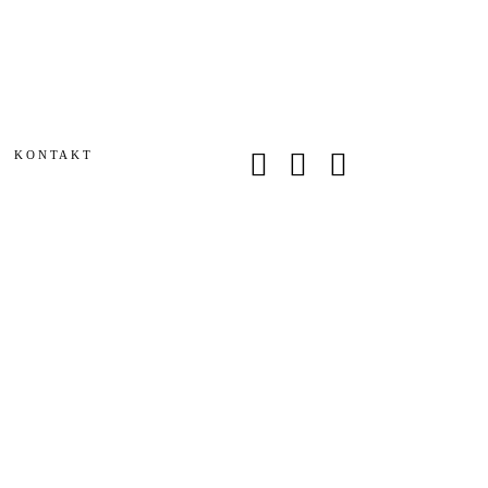
KONTAKT