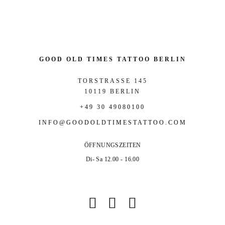
GOOD OLD TIMES TATTOO BERLIN
TORSTRASSE 145
10119 BERLIN
+49 30 49080100
INFO@GOODOLDTIMESTATTOO.COM
ÖFFNUNGSZEITEN
Di- Sa 12.00 - 16.00